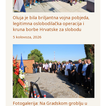
Oluja je bila briljantna vojna pobjeda,
legitimna oslobodilačka operacija i
kruna borbe Hrvatske za slobodu
5 kolovoza, 2026
Fotogalerija: Na Gradskom groblju u