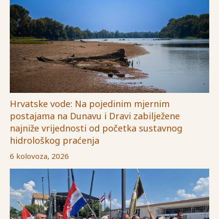
Hrvatske vode: Na pojedinim mjernim
postajama na Dunavu i Dravi zabilježene
najniže vrijednosti od početka sustavnog
hidrološkog praćenja
6 kolovoza, 2026