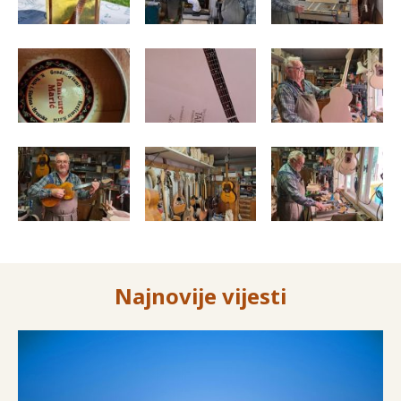
Najnovije vijesti