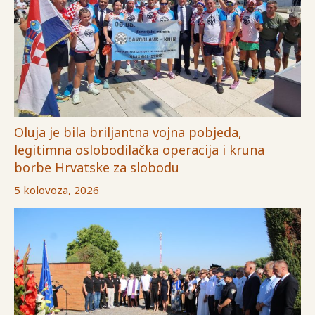
Oluja je bila briljantna vojna pobjeda,
legitimna oslobodilačka operacija i kruna
borbe Hrvatske za slobodu
5 kolovoza, 2026