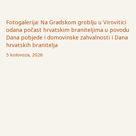
Fotogalerija: Na Gradskom groblju u Virovitici
odana počast hrvatskim braniteljima u povodu
Dana pobjede i domovinske zahvalnosti i Dana
hrvatskih branitelja
5 kolovoza, 2026