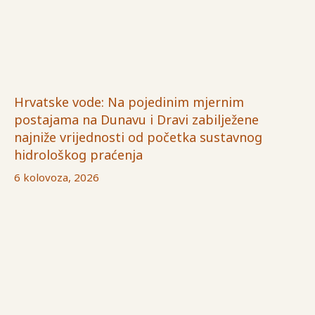
Hrvatske vode: Na pojedinim mjernim
postajama na Dunavu i Dravi zabilježene
najniže vrijednosti od početka sustavnog
hidrološkog praćenja
6 kolovoza, 2026