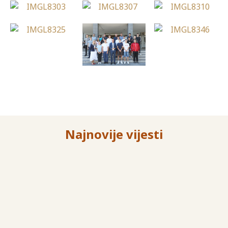
Najnovije vijesti