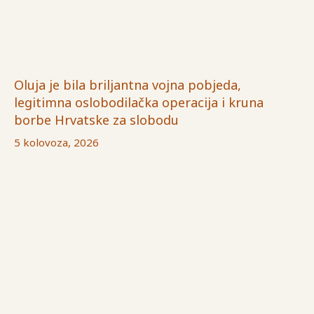
Oluja je bila briljantna vojna pobjeda,
legitimna oslobodilačka operacija i kruna
borbe Hrvatske za slobodu
5 kolovoza, 2026