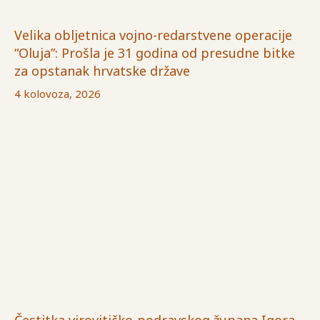
Velika obljetnica vojno-redarstvene operacije
“Oluja”: Prošla je 31 godina od presudne bitke
za opstanak hrvatske države
4 kolovoza, 2026