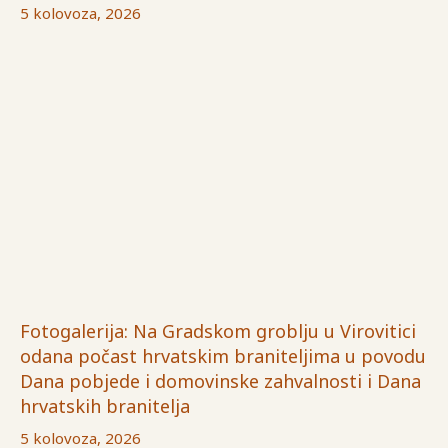
5 kolovoza, 2026
Fotogalerija: Na Gradskom groblju u Virovitici
odana počast hrvatskim braniteljima u povodu
Dana pobjede i domovinske zahvalnosti i Dana
hrvatskih branitelja
5 kolovoza, 2026