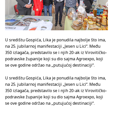
U središtu Gospića, Lika je ponudila najbolje što ima,
na 25. jubilarnoj manifestaciji „Jesen u Lici“. Među
350 izlagača, predstavilo se i njih 20-ak iz Virovitičko-
podravske županije koji su dio sajma Agroexpo, koji
se ove godine održao na „putujućoj destinaciji“.
U središtu Gospića, Lika je ponudila najbolje što ima,
na 25. jubilarnoj manifestaciji „Jesen u Lici“. Među
350 izlagača, predstavilo se i njih 20-ak iz Virovitičko-
podravske županije koji su dio sajma Agroexpo, koji
se ove godine održao na „putujućoj destinaciji“.