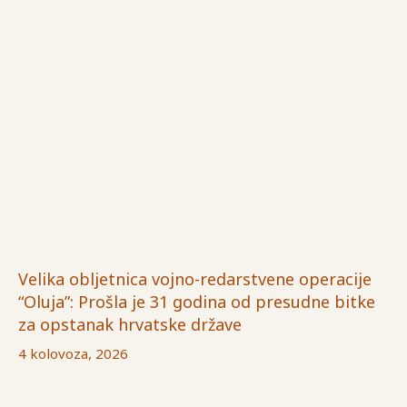
Velika obljetnica vojno-redarstvene operacije
“Oluja”: Prošla je 31 godina od presudne bitke
za opstanak hrvatske države
4 kolovoza, 2026