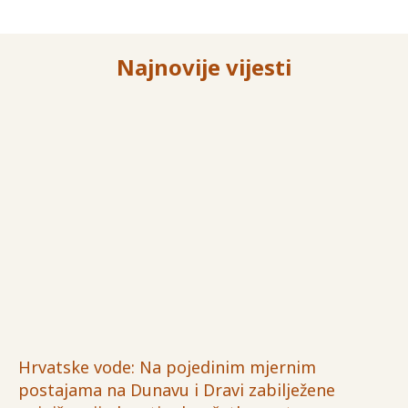
Najnovije vijesti
Hrvatske vode: Na pojedinim mjernim
postajama na Dunavu i Dravi zabilježene