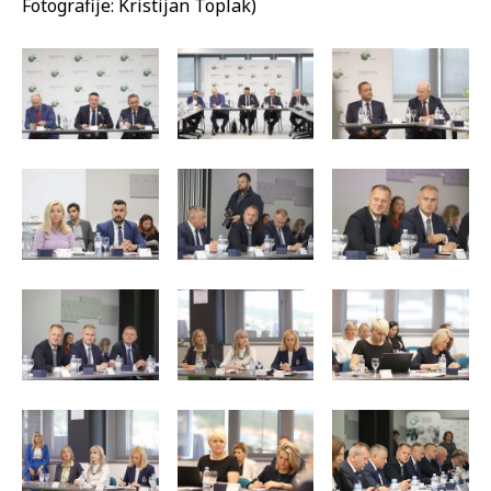
Fotografije: Kristijan Toplak)