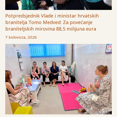
Potpredsjednik Vlade i ministar hrvatskih
branitelja Tomo Medved: Za povećanje
braniteljskih mirovina 88,5 milijuna eura
7 kolovoza, 2026