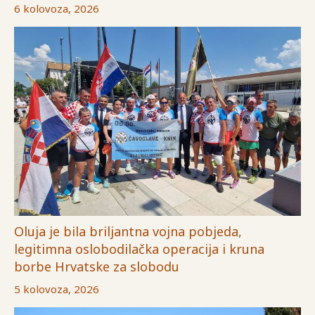
6 kolovoza, 2026
Oluja je bila briljantna vojna pobjeda,
legitimna oslobodilačka operacija i kruna
borbe Hrvatske za slobodu
5 kolovoza, 2026