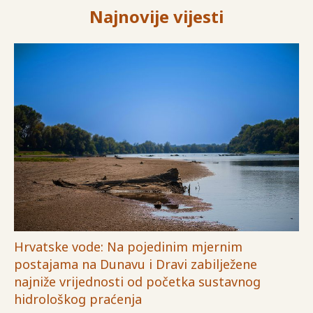
Najnovije vijesti
Hrvatske vode: Na pojedinim mjernim
postajama na Dunavu i Dravi zabilježene
najniže vrijednosti od početka sustavnog
hidrološkog praćenja