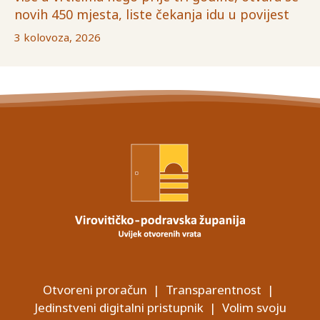
novih 450 mjesta, liste čekanja idu u povijest
3 kolovoza, 2026
Otvoreni proračun
|
Transparentnost
|
Jedinstveni digitalni pristupnik
|
Volim svoju