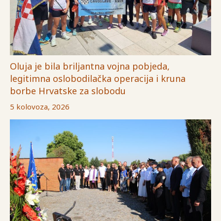
Oluja je bila briljantna vojna pobjeda,
legitimna oslobodilačka operacija i kruna
borbe Hrvatske za slobodu
5 kolovoza, 2026