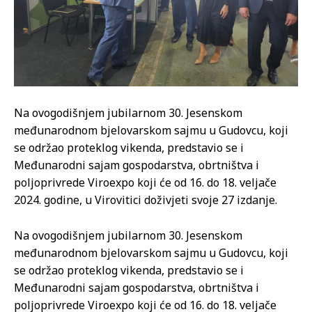
Na ovogodišnjem jubilarnom 30. Jesenskom
međunarodnom bjelovarskom sajmu u Gudovcu, koji
se održao proteklog vikenda, predstavio se i
Međunarodni sajam gospodarstva, obrtništva i
poljoprivrede Viroexpo koji će od 16. do 18. veljače
2024. godine, u Virovitici doživjeti svoje 27 izdanje.
Na ovogodišnjem jubilarnom 30. Jesenskom
međunarodnom bjelovarskom sajmu u Gudovcu, koji
se održao proteklog vikenda, predstavio se i
Međunarodni sajam gospodarstva, obrtništva i
poljoprivrede Viroexpo koji će od 16. do 18. veljače