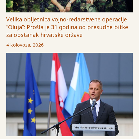
Velika obljetnica vojno-redarstvene operacije
“Oluja”: Prošla je 31 godina od presudne bitke
za opstanak hrvatske države
4 kolovoza, 2026