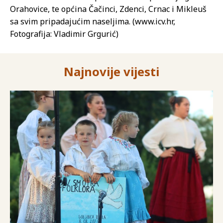
Orahovice, te općina Čačinci, Zdenci, Crnac i Mikleuš
sa svim pripadajućim naseljima. (www.icv.hr,
Fotografija: Vladimir Grgurić)
Najnovije vijesti