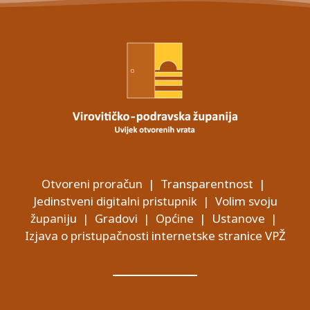
Otvoreni proračun
|
Transparentnost
|
Jedinstveni digitalni pristupnik
|
Volim svoju
županiju
|
Gradovi
|
Općine
|
Ustanove
|
Izjava o pristupačnosti internetske stranice VPŽ