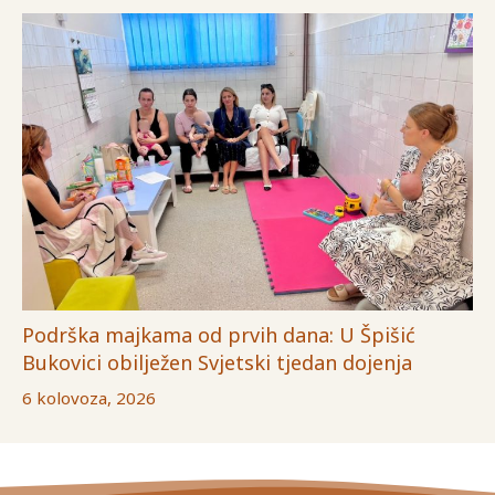
Podrška majkama od prvih dana: U Špišić
Bukovici obilježen Svjetski tjedan dojenja
6 kolovoza, 2026