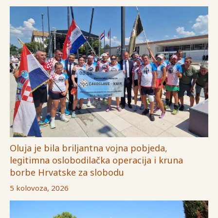
Oluja je bila briljantna vojna pobjeda,
legitimna oslobodilačka operacija i kruna
borbe Hrvatske za slobodu
5 kolovoza, 2026