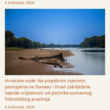
6 kolovoza, 2026
Hrvatske vode: Na pojedinim mjernim
postajama na Dunavu i Dravi zabilježene
najniže vrijednosti od početka sustavnog
hidrološkog praćenja
6 kolovoza, 2026