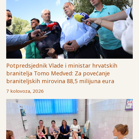
Potpredsjednik Vlade i ministar hrvatskih
branitelja Tomo Medved: Za povećanje
braniteljskih mirovina 88,5 milijuna eura
7 kolovoza, 2026