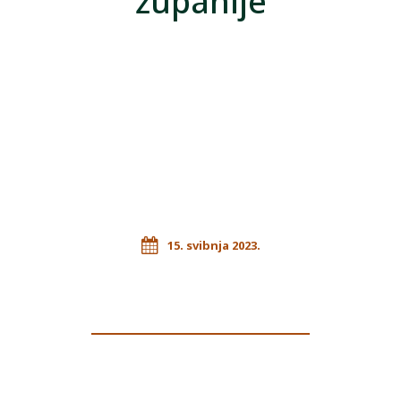
županije
15. svibnja 2023.