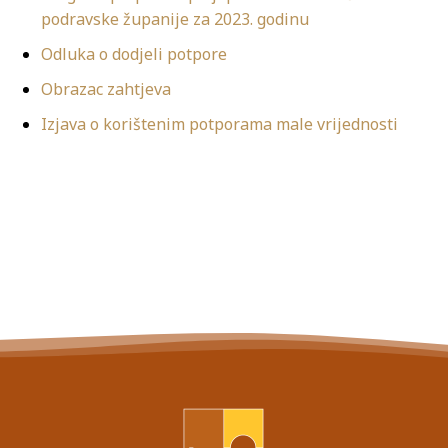
podravske županije za 2023. godinu
Odluka o dodjeli potpore
Obrazac zahtjeva
Izjava o korištenim potporama male vrijednosti