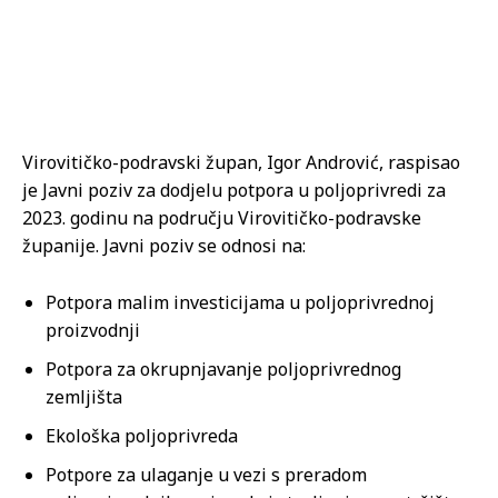
Virovitičko-podravski župan, Igor Andrović, raspisao
je Javni poziv za dodjelu potpora u poljoprivredi za
2023. godinu na području Virovitičko-podravske
županije. Javni poziv se odnosi na:
Potpora malim investicijama u poljoprivrednoj
proizvodnji
Potpora za okrupnjavanje poljoprivrednog
zemljišta
Ekološka poljoprivreda
Potpore za ulaganje u vezi s preradom