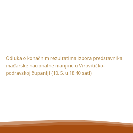
Odluka o konačnim rezultatima izbora predstavnika
mađarske nacionalne manjine u Virovitičko-
podravskoj županiji (10. 5. u 18.40 sati)