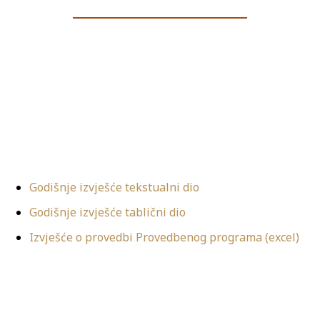
Godišnje izvješće tekstualni dio
Godišnje izvješće tablični dio
Izvješće o provedbi Provedbenog programa (excel)