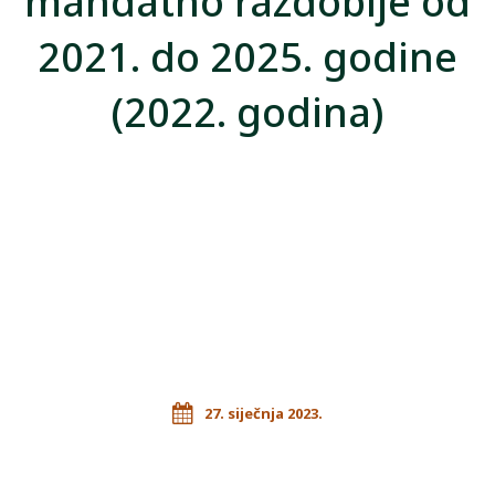
mandatno razdoblje od
2021. do 2025. godine
(2022. godina)
27. siječnja 2023.