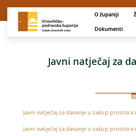
O županiji
Dokumenti
Javni natječaj za 
Javni natječaj za davanje u zakup prostora 
Javni natječaj za davanje u zakup prostora 