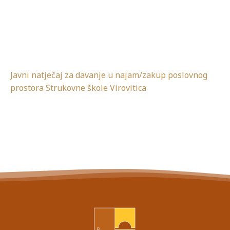
Javni natječaj za davanje u najam/zakup poslovnog
prostora Strukovne škole Virovitica