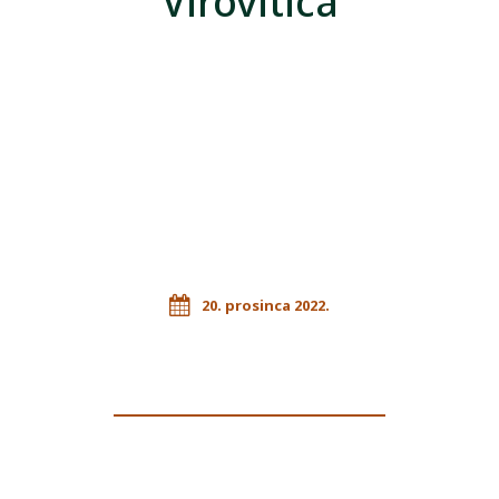
Virovitica
20. prosinca 2022.