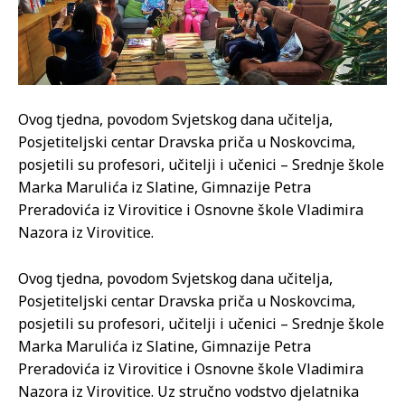
Ovog tjedna, povodom Svjetskog dana učitelja,
Posjetiteljski centar Dravska priča u Noskovcima,
posjetili su profesori, učitelji i učenici – Srednje škole
Marka Marulića iz Slatine, Gimnazije Petra
Preradovića iz Virovitice i Osnovne škole Vladimira
Nazora iz Virovitice.
Ovog tjedna, povodom Svjetskog dana učitelja,
Posjetiteljski centar Dravska priča u Noskovcima,
posjetili su profesori, učitelji i učenici – Srednje škole
Marka Marulića iz Slatine, Gimnazije Petra
Preradovića iz Virovitice i Osnovne škole Vladimira
Nazora iz Virovitice. Uz stručno vodstvo djelatnika