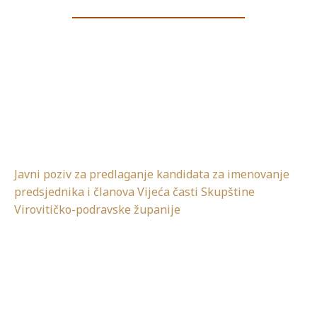
Javni poziv za predlaganje kandidata za imenovanje
predsjednika i članova Vijeća časti Skupštine
Virovitičko-podravske županije