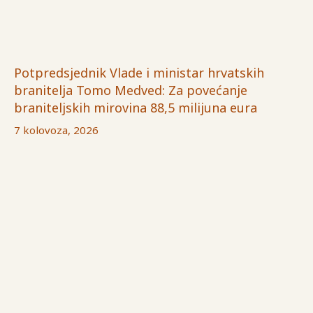
Potpredsjednik Vlade i ministar hrvatskih
branitelja Tomo Medved: Za povećanje
braniteljskih mirovina 88,5 milijuna eura
7 kolovoza, 2026