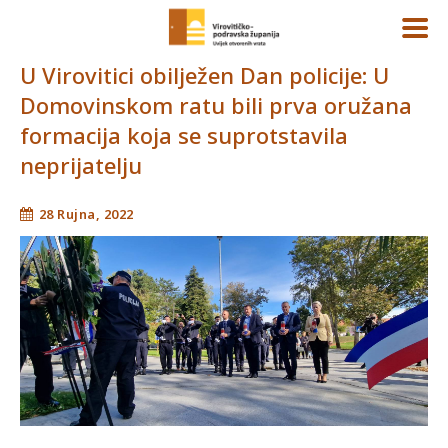
U Virovitici obilježen Dan policije: U
Domovinskom ratu bili prva oružana
formacija koja se suprotstavila
neprijatelju
28 Rujna, 2022