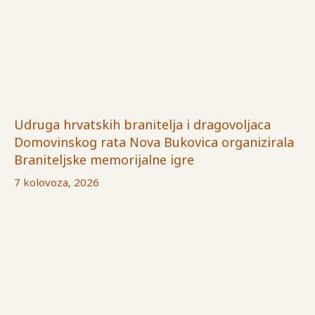
Udruga hrvatskih branitelja i dragovoljaca
Domovinskog rata Nova Bukovica organizirala
Braniteljske memorijalne igre
7 kolovoza, 2026