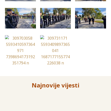
Najnovije vijesti