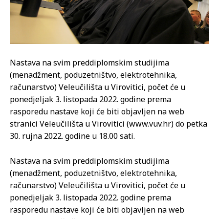
Nastava na svim preddiplomskim studijima
(menadžment, poduzetništvo, elektrotehnika,
računarstvo) Veleučilišta u Virovitici, počet će u
ponedjeljak 3. listopada 2022. godine prema
rasporedu nastave koji će biti objavljen na web
stranici Veleučilišta u Virovitici (www.vuv.hr) do petka
30. rujna 2022. godine u 18.00 sati.
Nastava na svim preddiplomskim studijima
(menadžment, poduzetništvo, elektrotehnika,
računarstvo) Veleučilišta u Virovitici, počet će u
ponedjeljak 3. listopada 2022. godine prema
rasporedu nastave koji će biti objavljen na web