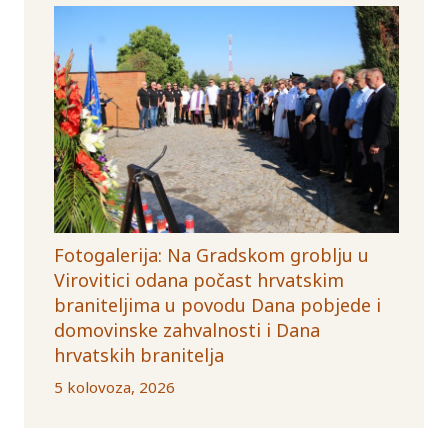
Fotogalerija: Na Gradskom groblju u
Virovitici odana počast hrvatskim
braniteljima u povodu Dana pobjede i
domovinske zahvalnosti i Dana
hrvatskih branitelja
5 kolovoza, 2026