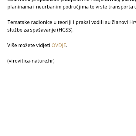
planinama i neurbanim područjima te vrste transporta 
Tematske radionice u teoriji i praksi vodili su članovi 
službe za spašavanje (HGSS).
Više možete vidjeti
OVDJE
.
(virovitica-nature.hr)