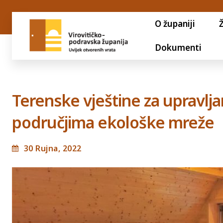
O županiji
Dokumenti
Terenske vještine za upravlja
područjima ekološke mreže
30 Rujna, 2022