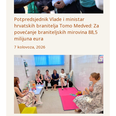
Potpredsjednik Vlade i ministar
hrvatskih branitelja Tomo Medved: Za
povećanje braniteljskih mirovina 88,5
milijuna eura
7 kolovoza, 2026