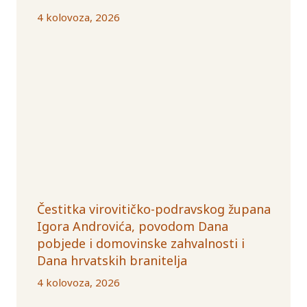
4 kolovoza, 2026
Čestitka virovitičko-podravskog župana
Igora Androvića, povodom Dana
pobjede i domovinske zahvalnosti i
Dana hrvatskih branitelja
4 kolovoza, 2026