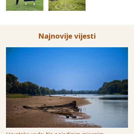
Najnovije vijesti