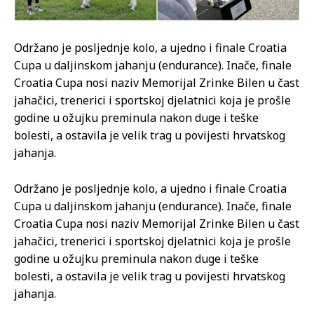
Održano je posljednje kolo, a ujedno i finale Croatia
Cupa u daljinskom jahanju (endurance). Inače, finale
Croatia Cupa nosi naziv Memorijal Zrinke Bilen u čast
jahačici, trenerici i sportskoj djelatnici koja je prošle
godine u ožujku preminula nakon duge i teške
bolesti, a ostavila je velik trag u povijesti hrvatskog
jahanja.
Održano je posljednje kolo, a ujedno i finale Croatia
Cupa u daljinskom jahanju (endurance). Inače, finale
Croatia Cupa nosi naziv Memorijal Zrinke Bilen u čast
jahačici, trenerici i sportskoj djelatnici koja je prošle
godine u ožujku preminula nakon duge i teške
bolesti, a ostavila je velik trag u povijesti hrvatskog
jahanja.