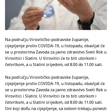
Na području Virovitičko-podravske županije,
cijepljenje protiv COVIDA-19, u listopadu, obavljat će
se u prostorima Zavoda za javno zdravstvo Sveti Rok u
Virovitici i Slatini. U Virovitici će to biti utorkom i
četvrtkom, a u Slatini srijedom, od 8.00 do 11.00 sati.
Na području Virovitičko-podravske županije,
cijepljenje protiv COVIDA-19, u listopadu, obavljat će
se u prostorima Zavoda za javno zdravstvo Sveti Rok u
Virovitici i Slatini. U Virovitici će to biti utorkom i
četvrtkom, a u Slatini srijedom, od 8.00 do 11.00 sati.
Oni koji dođu na cijepljenje, sa sobom trebaju ponesti