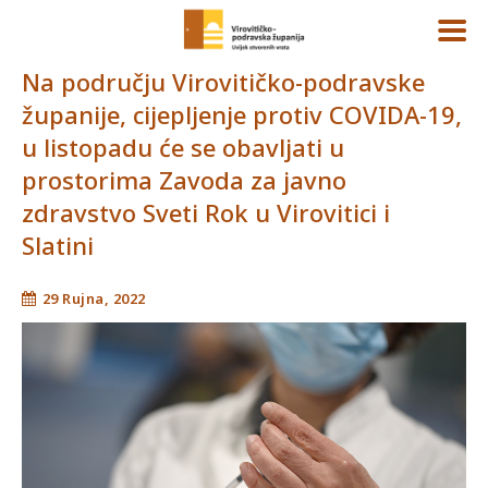
Na području Virovitičko-podravske
županije, cijepljenje protiv COVIDA-19,
u listopadu će se obavljati u
prostorima Zavoda za javno
zdravstvo Sveti Rok u Virovitici i
Slatini
29 Rujna, 2022