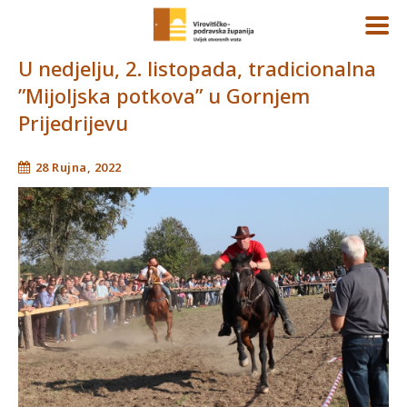
U nedjelju, 2. listopada, tradicionalna
”Mijoljska potkova” u Gornjem
Prijedrijevu
28 Rujna, 2022