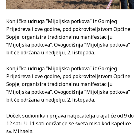
Konjička udruga ”Mijoljska potkova” iz Gornjeg
Prijedreva i ove godine, pod pokroviteljstvom Općine
Sopje, organizira tradicionalnu manifestaciju
”Mijoljska potkova”. Ovogodišnja ”Mijoljska potkova”
bit će održana u nedjelju, 2. listopada.
Konjička udruga ”Mijoljska potkova” iz Gornjeg
Prijedreva i ove godine, pod pokroviteljstvom Općine
Sopje, organizira tradicionalnu manifestaciju
”Mijoljska potkova”. Ovogodišnja ”Mijoljska potkova”
bit će održana u nedjelju, 2. listopada.
Doček sudionika i prijava natjecatelja trajat će od 9 do
12 sati. U 11 sati održat će se sveta misa kod kapelice
sv. Mihaela.