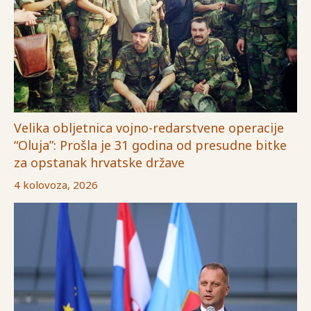
Velika obljetnica vojno-redarstvene operacije
“Oluja”: Prošla je 31 godina od presudne bitke
za opstanak hrvatske države
4 kolovoza, 2026