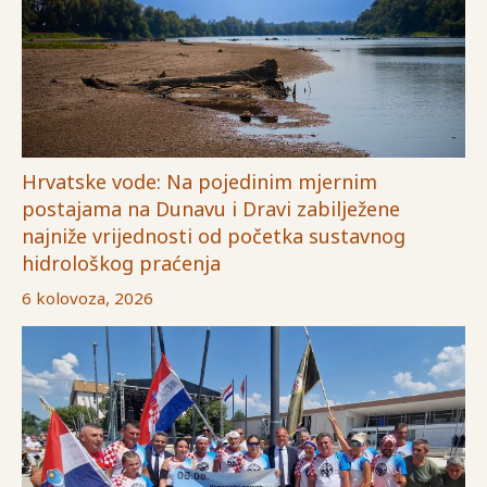
Hrvatske vode: Na pojedinim mjernim
postajama na Dunavu i Dravi zabilježene
najniže vrijednosti od početka sustavnog
hidrološkog praćenja
6 kolovoza, 2026