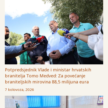
Potpredsjednik Vlade i ministar hrvatskih
branitelja Tomo Medved: Za povećanje
braniteljskih mirovina 88,5 milijuna eura
7 kolovoza, 2026