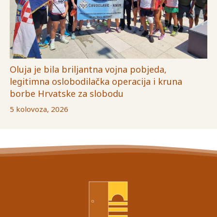
Oluja je bila briljantna vojna pobjeda,
legitimna oslobodilačka operacija i kruna
borbe Hrvatske za slobodu
5 kolovoza, 2026