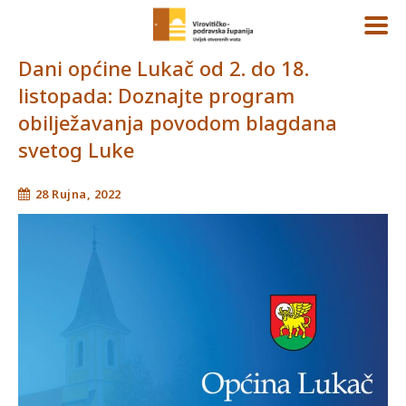
Dani općine Lukač od 2. do 18.
listopada: Doznajte program
obilježavanja povodom blagdana
svetog Luke
28 Rujna, 2022