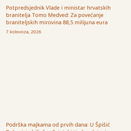
Potpredsjednik Vlade i ministar hrvatskih
branitelja Tomo Medved: Za povećanje
braniteljskih mirovina 88,5 milijuna eura
7 kolovoza, 2026
Podrška majkama od prvih dana: U Špišić