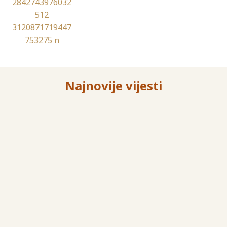
Najnovije vijesti