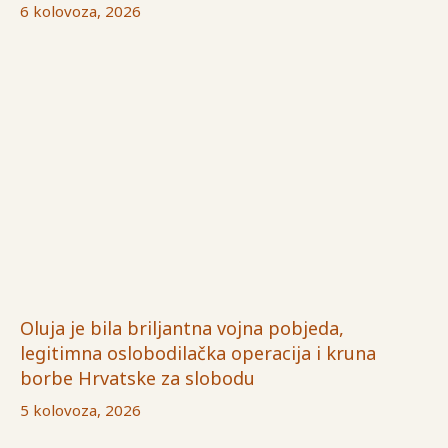
6 kolovoza, 2026
Oluja je bila briljantna vojna pobjeda,
legitimna oslobodilačka operacija i kruna
borbe Hrvatske za slobodu
5 kolovoza, 2026