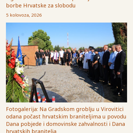
borbe Hrvatske za slobodu
5 kolovoza, 2026
Fotogalerija: Na Gradskom groblju u Virovitici
odana počast hrvatskim braniteljima u povodu
Dana pobjede i domovinske zahvalnosti i Dana
hrvatskih branitelja