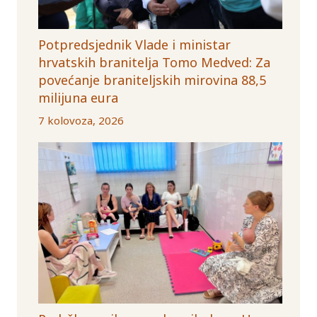
Potpredsjednik Vlade i ministar
hrvatskih branitelja Tomo Medved: Za
povećanje braniteljskih mirovina 88,5
milijuna eura
7 kolovoza, 2026