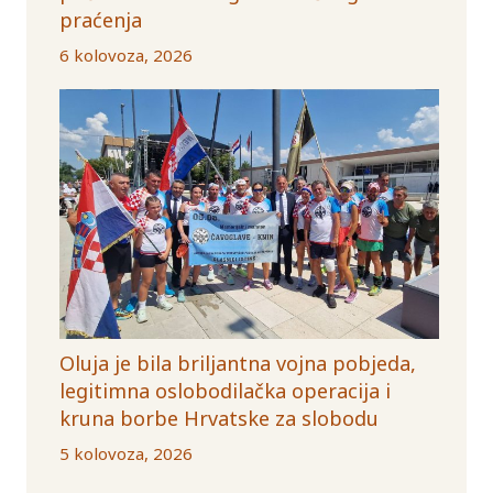
praćenja
6 kolovoza, 2026
Oluja je bila briljantna vojna pobjeda,
legitimna oslobodilačka operacija i
kruna borbe Hrvatske za slobodu
5 kolovoza, 2026