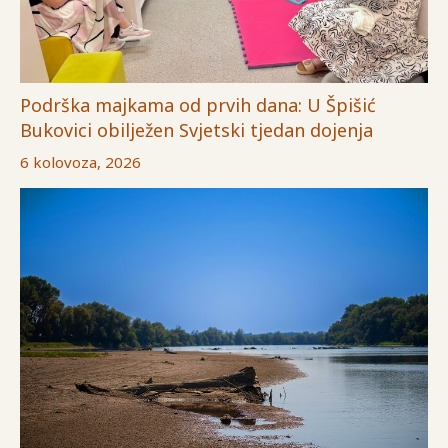
Podrška majkama od prvih dana: U Špišić
Bukovici obilježen Svjetski tjedan dojenja
6 kolovoza, 2026