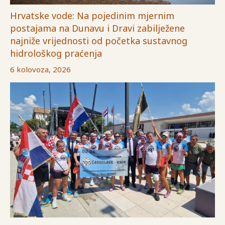
Hrvatske vode: Na pojedinim mjernim
postajama na Dunavu i Dravi zabilježene
najniže vrijednosti od početka sustavnog
hidrološkog praćenja
6 kolovoza, 2026