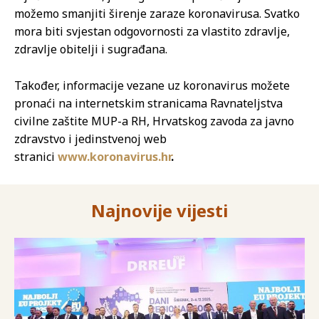
možemo smanjiti širenje zaraze koronavirusa. Svatko
mora biti svjestan odgovornosti za vlastito zdravlje,
zdravlje obitelji i sugrađana.
Također, informacije vezane uz koronavirus možete
pronaći na internetskim stranicama Ravnateljstva
civilne zaštite MUP-a RH, Hrvatskog zavoda za javno
zdravstvo i jedinstvenoj web
stranici
www.koronavirus.hr
.
Najnovije vijesti