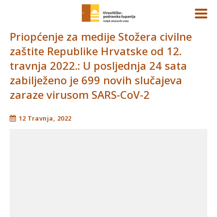
Priopćenje za medije Stožera civilne
zaštite Republike Hrvatske od 12.
travnja 2022.: U posljednja 24 sata
zabilježeno je 699 novih slučajeva
zaraze virusom SARS-CoV-2
12 Travnja, 2022