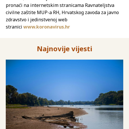
pronaći na internetskim stranicama Ravnateljstva
civilne zaštite MUP-a RH, Hrvatskog zavoda za javno
zdravstvo i jedinstvenoj web
stranici
www.koronavirus.hr
Najnovije vijesti