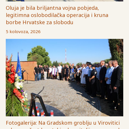
Oluja je bila briljantna vojna pobjeda,
legitimna oslobodilačka operacija i kruna
borbe Hrvatske za slobodu
5 kolovoza, 2026
Fotogalerija: Na Gradskom groblju u Virovitici