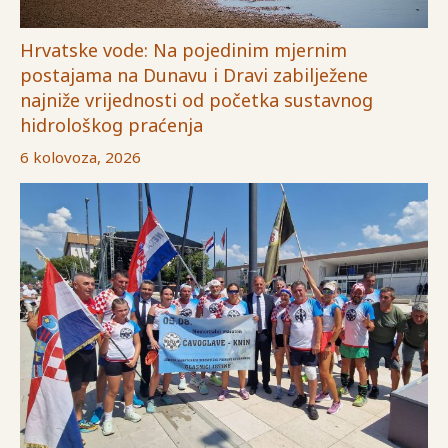
Hrvatske vode: Na pojedinim mjernim
postajama na Dunavu i Dravi zabilježene
najniže vrijednosti od početka sustavnog
hidrološkog praćenja
6 kolovoza, 2026