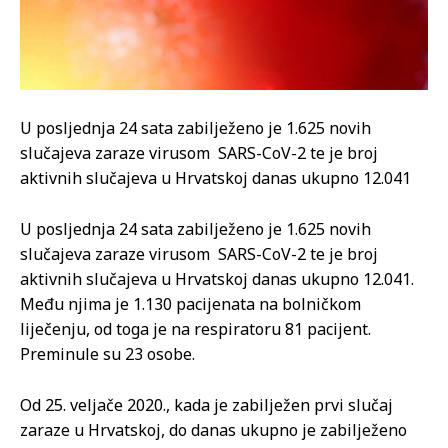
U posljednja 24 sata zabilježeno je 1.625 novih
slučajeva zaraze virusom SARS-CoV-2 te je broj
aktivnih slučajeva u Hrvatskoj danas ukupno 12.041
U posljednja 24 sata zabilježeno je 1.625 novih
slučajeva zaraze virusom SARS-CoV-2 te je broj
aktivnih slučajeva u Hrvatskoj danas ukupno 12.041.
Među njima je 1.130 pacijenata na bolničkom
liječenju, od toga je na respiratoru 81 pacijent.
Preminule su 23 osobe.
Od 25. veljače 2020., kada je zabilježen prvi slučaj
zaraze u Hrvatskoj, do danas ukupno je zabilježeno