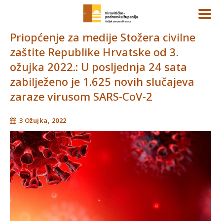
Priopćenje za medije Stožera civilne
zaštite Republike Hrvatske od 3.
ožujka 2022.: U posljednja 24 sata
zabilježeno je 1.625 novih slučajeva
zaraze virusom SARS-CoV-2
3 Ožujka, 2022