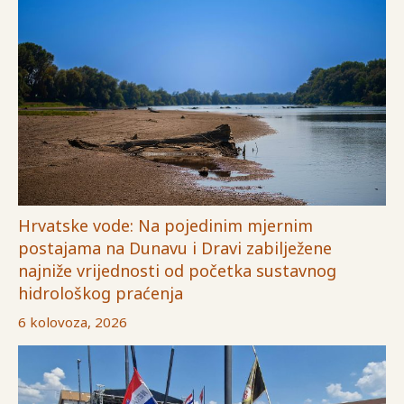
Hrvatske vode: Na pojedinim mjernim
postajama na Dunavu i Dravi zabilježene
najniže vrijednosti od početka sustavnog
hidrološkog praćenja
6 kolovoza, 2026