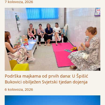
7 kolovoza, 2026
Podrška majkama od prvih dana: U Špišić
Bukovici obilježen Svjetski tjedan dojenja
6 kolovoza, 2026