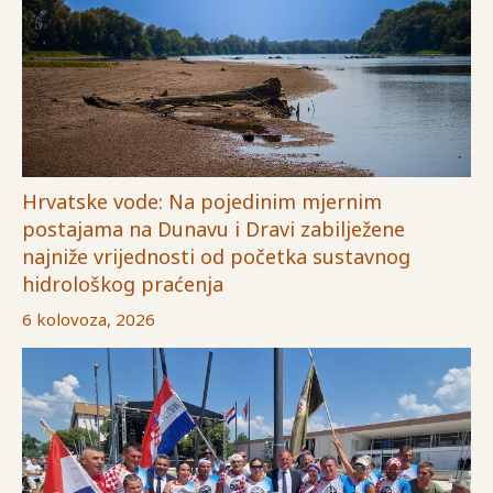
Hrvatske vode: Na pojedinim mjernim
postajama na Dunavu i Dravi zabilježene
najniže vrijednosti od početka sustavnog
hidrološkog praćenja
6 kolovoza, 2026