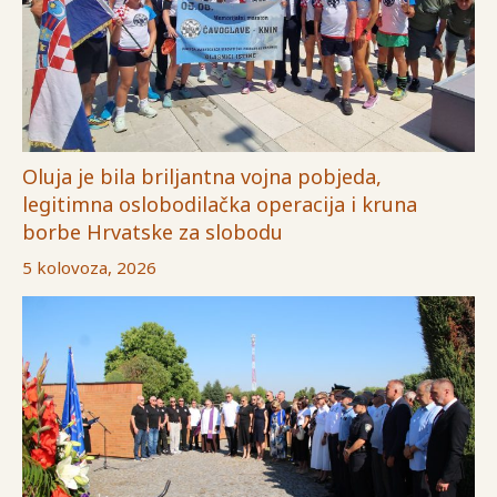
Oluja je bila briljantna vojna pobjeda,
legitimna oslobodilačka operacija i kruna
borbe Hrvatske za slobodu
5 kolovoza, 2026