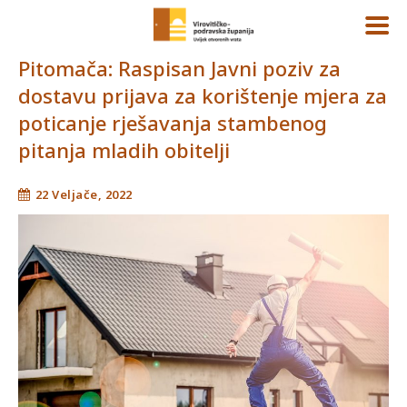
Pitomača: Raspisan Javni poziv za
dostavu prijava za korištenje mjera za
poticanje rješavanja stambenog
pitanja mladih obitelji
22 Veljače, 2022