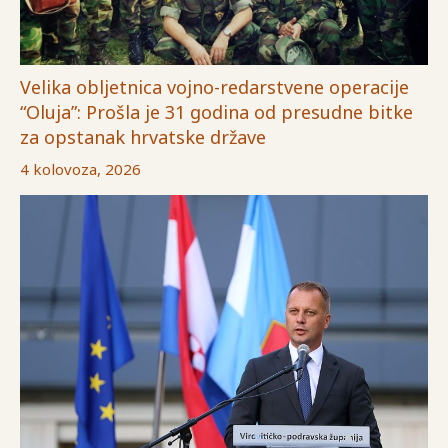
Velika obljetnica vojno-redarstvene operacije
“Oluja”: Prošla je 31 godina od presudne bitke
za opstanak hrvatske države
4 kolovoza, 2026