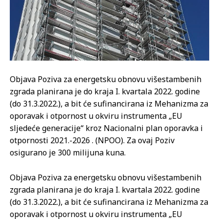
Objava Poziva za energetsku obnovu višestambenih
zgrada planirana je do kraja I. kvartala 2022. godine
(do 31.3.2022.), a bit će sufinancirana iz Mehanizma za
oporavak i otpornost u okviru instrumenta „EU
sljedeće generacije“ kroz Nacionalni plan oporavka i
otpornosti 2021.-2026 . (NPOO). Za ovaj Poziv
osigurano je 300 milijuna kuna.
Objava Poziva za energetsku obnovu višestambenih
zgrada planirana je do kraja I. kvartala 2022. godine
(do 31.3.2022.), a bit će sufinancirana iz Mehanizma za
oporavak i otpornost u okviru instrumenta „EU