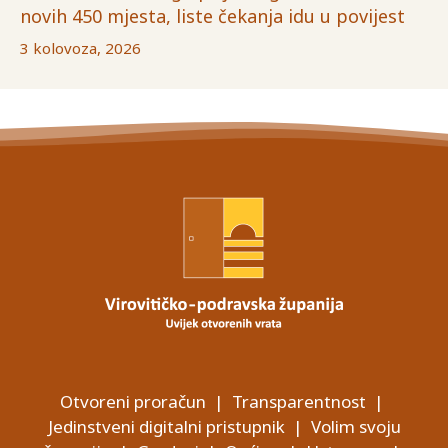
novih 450 mjesta, liste čekanja idu u povijest
3 kolovoza, 2026
Otvoreni proračun
|
Transparentnost
|
Jedinstveni digitalni pristupnik
|
Volim svoju