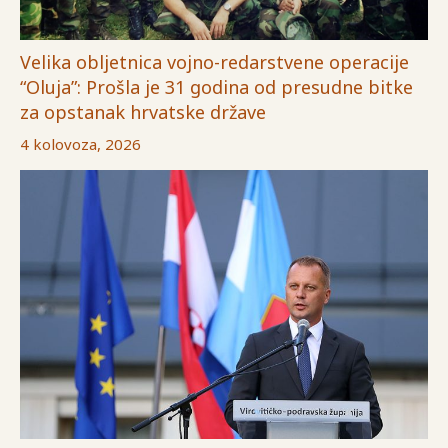
Velika obljetnica vojno-redarstvene operacije
“Oluja”: Prošla je 31 godina od presudne bitke
za opstanak hrvatske države
4 kolovoza, 2026