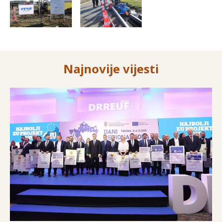
Najnovije vijesti