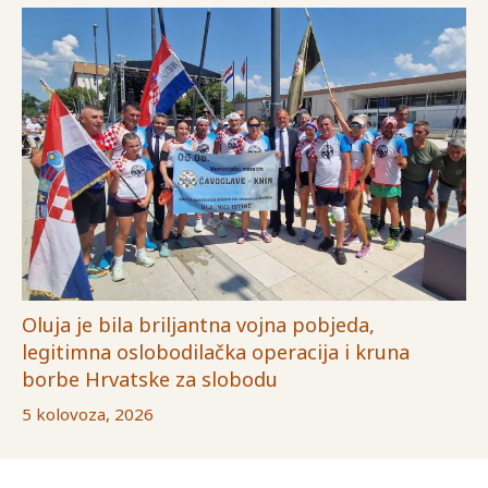
Oluja je bila briljantna vojna pobjeda,
legitimna oslobodilačka operacija i kruna
borbe Hrvatske za slobodu
5 kolovoza, 2026