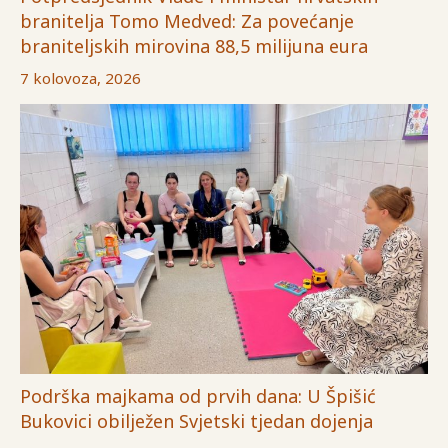
branitelja Tomo Medved: Za povećanje
braniteljskih mirovina 88,5 milijuna eura
7 kolovoza, 2026
Podrška majkama od prvih dana: U Špišić
Bukovici obilježen Svjetski tjedan dojenja