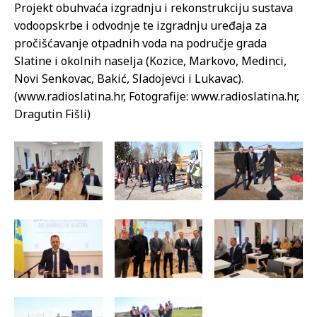
Projekt obuhvaća izgradnju i rekonstrukciju sustava
vodoopskrbe i odvodnje te izgradnju uređaja za
pročišćavanje otpadnih voda na područje grada
Slatine i okolnih naselja (Kozice, Markovo, Medinci,
Novi Senkovac, Bakić, Sladojevci i Lukavac).
(www.radioslatina.hr, Fotografije: www.radioslatina.hr,
Dragutin Fišli)