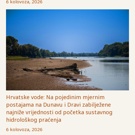
6 kolovoza, 2026
Hrvatske vode: Na pojedinim mjernim
postajama na Dunavu i Dravi zabilježene
najniže vrijednosti od početka sustavnog
hidrološkog praćenja
6 kolovoza, 2026