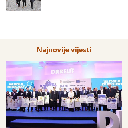
Najnovije vijesti