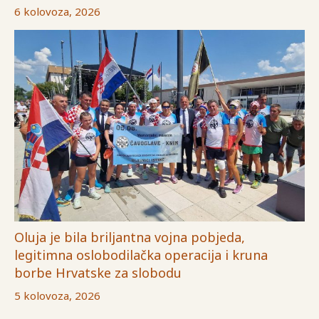
6 kolovoza, 2026
Oluja je bila briljantna vojna pobjeda,
legitimna oslobodilačka operacija i kruna
borbe Hrvatske za slobodu
5 kolovoza, 2026