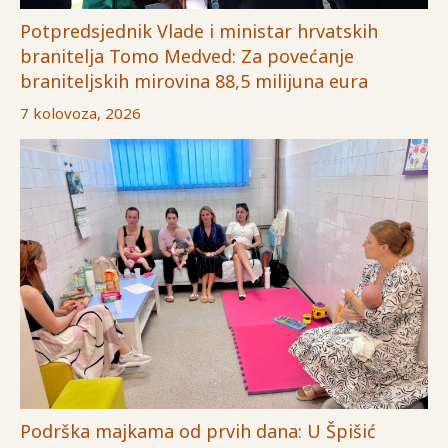
Potpredsjednik Vlade i ministar hrvatskih
branitelja Tomo Medved: Za povećanje
braniteljskih mirovina 88,5 milijuna eura
7 kolovoza, 2026
Podrška majkama od prvih dana: U Špišić