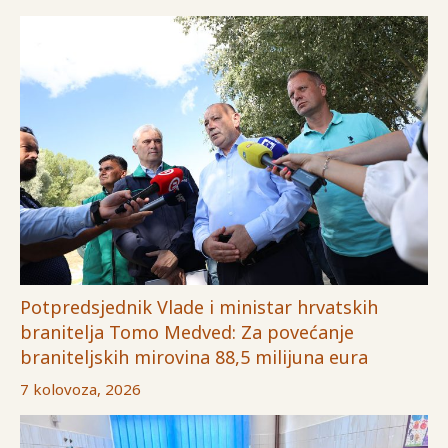
Potpredsjednik Vlade i ministar hrvatskih
branitelja Tomo Medved: Za povećanje
braniteljskih mirovina 88,5 milijuna eura
7 kolovoza, 2026