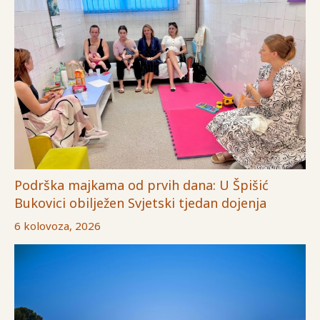
Podrška majkama od prvih dana: U Špišić
Bukovici obilježen Svjetski tjedan dojenja
6 kolovoza, 2026