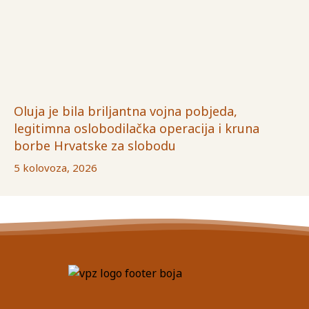
Oluja je bila briljantna vojna pobjeda,
legitimna oslobodilačka operacija i kruna
borbe Hrvatske za slobodu
5 kolovoza, 2026