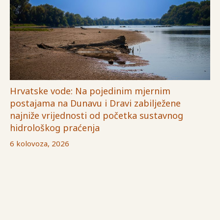
Hrvatske vode: Na pojedinim mjernim
postajama na Dunavu i Dravi zabilježene
najniže vrijednosti od početka sustavnog
hidrološkog praćenja
6 kolovoza, 2026