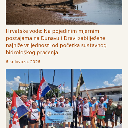
Hrvatske vode: Na pojedinim mjernim
postajama na Dunavu i Dravi zabilježene
najniže vrijednosti od početka sustavnog
hidrološkog praćenja
6 kolovoza, 2026