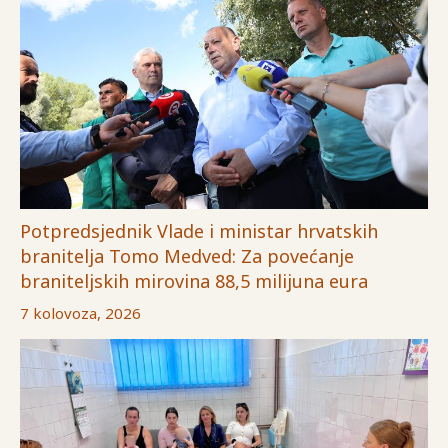
Potpredsjednik Vlade i ministar hrvatskih
branitelja Tomo Medved: Za povećanje
braniteljskih mirovina 88,5 milijuna eura
7 kolovoza, 2026