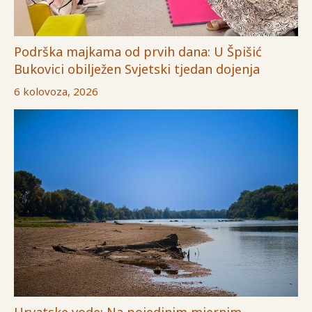
Podrška majkama od prvih dana: U Špišić
Bukovici obilježen Svjetski tjedan dojenja
6 kolovoza, 2026