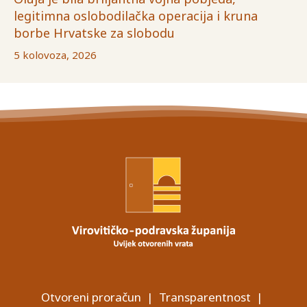
legitimna oslobodilačka operacija i kruna
borbe Hrvatske za slobodu
5 kolovoza, 2026
Otvoreni proračun
|
Transparentnost
|