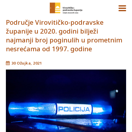
Područje Virovitičko-podravske
županije u 2020. godini bilježi
najmanji broj poginulih u prometnim
nesrećama od 1997. godine
30 Ožujka, 2021