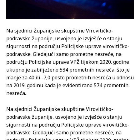
Na sjednici Županijske skupštine Virovitičko-
podravske županije, usvojeno je izvješće o stanju
sigurnosti na području Policijske uprave virovitičko-
podravske. Gledajući samo prometne nesreće, na
području Policijske uprave VPŽ tijekom 2020. godine
ukupno je zabilježeno 534 prometnih nesreća, što je
manje za 40 ili -7,0 posto prometnih nesreća u odnosu
na 2019. godinu kada je evidentirano 574 prometnih
nesreća.
Na sjednici Županijske skupštine Virovitičko-
podravske županije, usvojeno je izvješće o stanju
sigurnosti na području Policijske uprave virovitičko-
podravske. Gledajući samo prometne nesreće, na