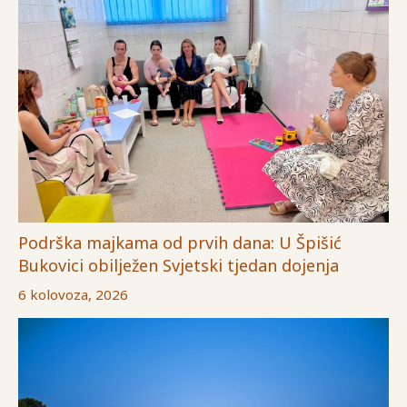
Podrška majkama od prvih dana: U Špišić
Bukovici obilježen Svjetski tjedan dojenja
6 kolovoza, 2026