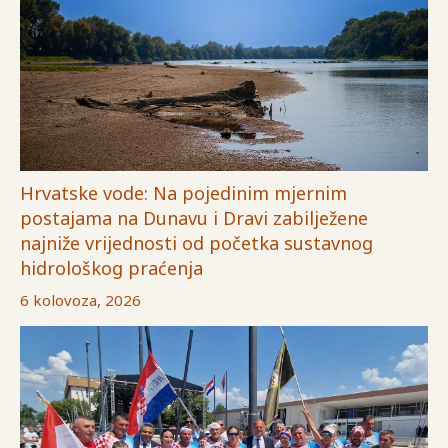
Hrvatske vode: Na pojedinim mjernim
postajama na Dunavu i Dravi zabilježene
najniže vrijednosti od početka sustavnog
hidrološkog praćenja
6 kolovoza, 2026