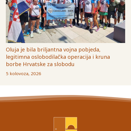
Oluja je bila briljantna vojna pobjeda,
legitimna oslobodilačka operacija i kruna
borbe Hrvatske za slobodu
5 kolovoza, 2026