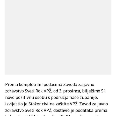
Prema kompletnim podacima Zavoda za javno
zdravstvo Sveti Rok VPŽ, od 3. prosinca, bilježimo 51
novo pozitivnu osobu s područja naše županije,
izvijestio je Stožer civilne zaštite VPŽ. Zavod za javno
zdravstvo Sveti Rok VPŽ, dostavio je podataka prema