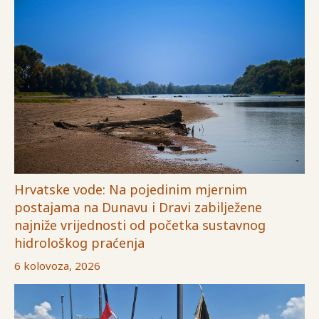
Hrvatske vode: Na pojedinim mjernim
postajama na Dunavu i Dravi zabilježene
najniže vrijednosti od početka sustavnog
hidrološkog praćenja
6 kolovoza, 2026