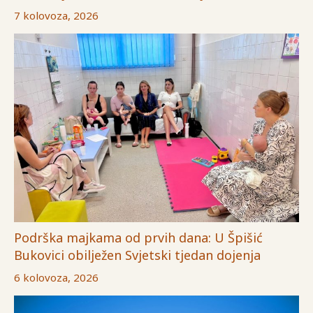
7 kolovoza, 2026
Podrška majkama od prvih dana: U Špišić
Bukovici obilježen Svjetski tjedan dojenja
6 kolovoza, 2026