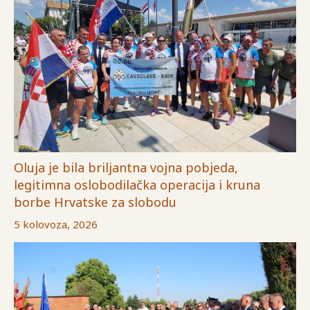
Oluja je bila briljantna vojna pobjeda,
legitimna oslobodilačka operacija i kruna
borbe Hrvatske za slobodu
5 kolovoza, 2026