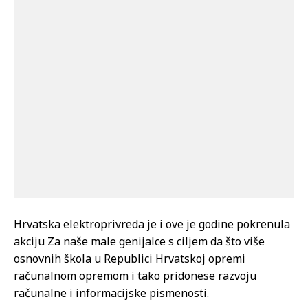
Hrvatska elektroprivreda je i ove je godine pokrenula
akciju Za naše male genijalce s ciljem da što više
osnovnih škola u Republici Hrvatskoj opremi
računalnom opremom i tako pridonese razvoju
računalne i informacijske pismenosti.