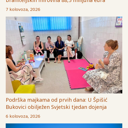
7 kolovoza, 2026
Podrška majkama od prvih dana: U Špišić
Bukovici obilježen Svjetski tjedan dojenja
6 kolovoza, 2026