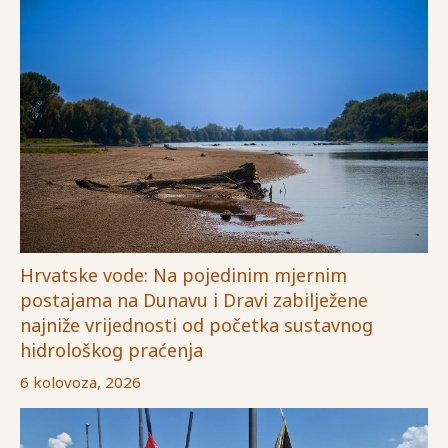
Hrvatske vode: Na pojedinim mjernim
postajama na Dunavu i Dravi zabilježene
najniže vrijednosti od početka sustavnog
hidrološkog praćenja
6 kolovoza, 2026