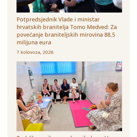
Potpredsjednik Vlade i ministar
hrvatskih branitelja Tomo Medved: Za
povećanje braniteljskih mirovina 88,5
milijuna eura
7 kolovoza, 2026