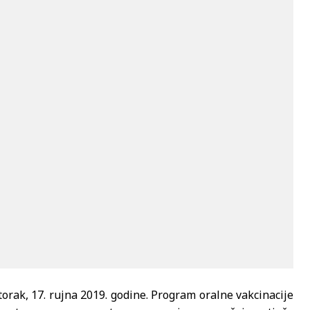
orak, 17. rujna 2019. godine. Program oralne vakcinacije