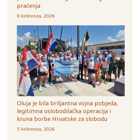
praćenja
6 kolovoza, 2026
Oluja je bila briljantna vojna pobjeda,
legitimna oslobodilačka operacija i
kruna borbe Hrvatske za slobodu
5 kolovoza, 2026