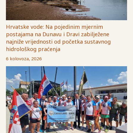
Hrvatske vode: Na pojedinim mjernim
postajama na Dunavu i Dravi zabilježene
najniže vrijednosti od početka sustavnog
hidrološkog praćenja
6 kolovoza, 2026