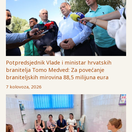
Potpredsjednik Vlade i ministar hrvatskih
branitelja Tomo Medved: Za povećanje
braniteljskih mirovina 88,5 milijuna eura
7 kolovoza, 2026