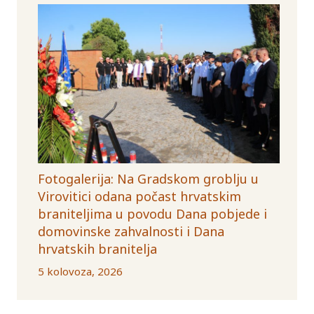
Fotogalerija: Na Gradskom groblju u
Virovitici odana počast hrvatskim
braniteljima u povodu Dana pobjede i
domovinske zahvalnosti i Dana
hrvatskih branitelja
5 kolovoza, 2026