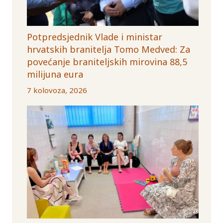
Potpredsjednik Vlade i ministar
hrvatskih branitelja Tomo Medved: Za
povećanje braniteljskih mirovina 88,5
milijuna eura
7 kolovoza, 2026