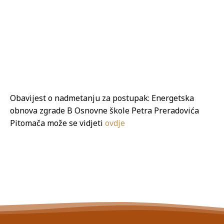
Obavijest o nadmetanju za postupak: Energetska
obnova zgrade B Osnovne škole Petra Preradovića
Pitomača može se vidjeti
ovdje