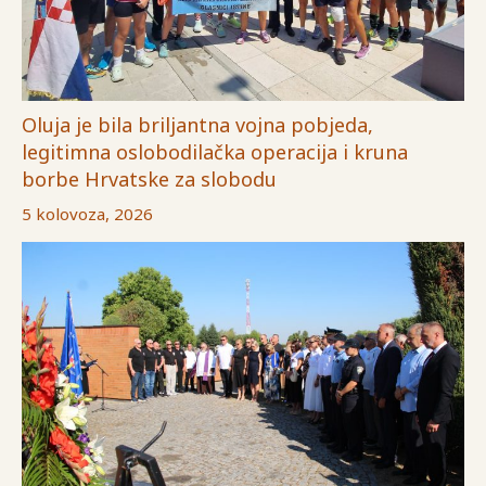
Oluja je bila briljantna vojna pobjeda,
legitimna oslobodilačka operacija i kruna
borbe Hrvatske za slobodu
5 kolovoza, 2026