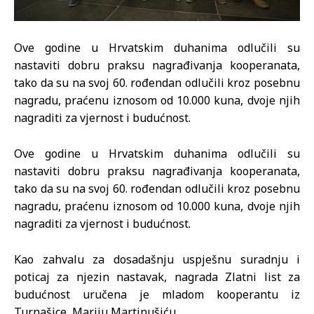
Ove godine u Hrvatskim duhanima odlučili su
nastaviti dobru praksu nagrađivanja kooperanata,
tako da su na svoj 60. rođendan odlučili kroz posebnu
nagradu, praćenu iznosom od 10.000 kuna, dvoje njih
nagraditi za vjernost i budućnost.
Ove godine u Hrvatskim duhanima odlučili su
nastaviti dobru praksu nagrađivanja kooperanata,
tako da su na svoj 60. rođendan odlučili kroz posebnu
nagradu, praćenu iznosom od 10.000 kuna, dvoje njih
nagraditi za vjernost i budućnost.
Kao zahvalu za dosadašnju uspješnu suradnju i
poticaj za njezin nastavak, nagrada Zlatni list za
budućnost uručena je mladom kooperantu iz
Turnašice, Mariju Martinušiću.