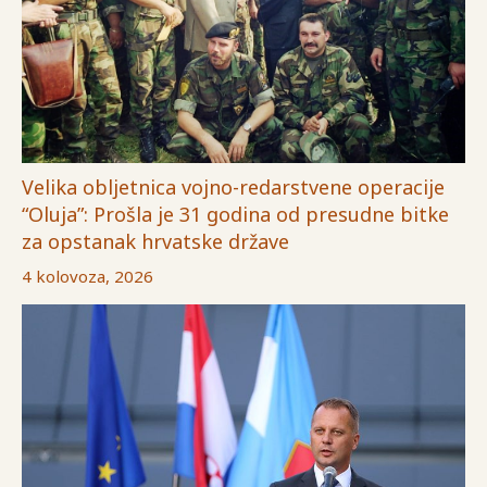
Velika obljetnica vojno-redarstvene operacije
“Oluja”: Prošla je 31 godina od presudne bitke
za opstanak hrvatske države
4 kolovoza, 2026