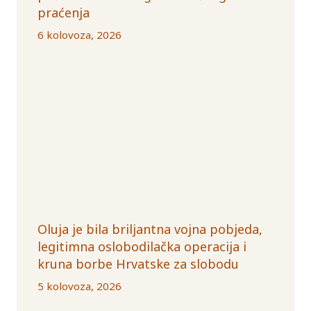
praćenja
6 kolovoza, 2026
Oluja je bila briljantna vojna pobjeda,
legitimna oslobodilačka operacija i
kruna borbe Hrvatske za slobodu
5 kolovoza, 2026