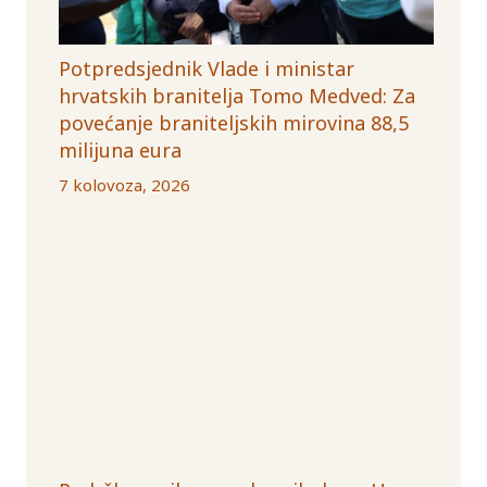
Potpredsjednik Vlade i ministar
hrvatskih branitelja Tomo Medved: Za
povećanje braniteljskih mirovina 88,5
milijuna eura
7 kolovoza, 2026